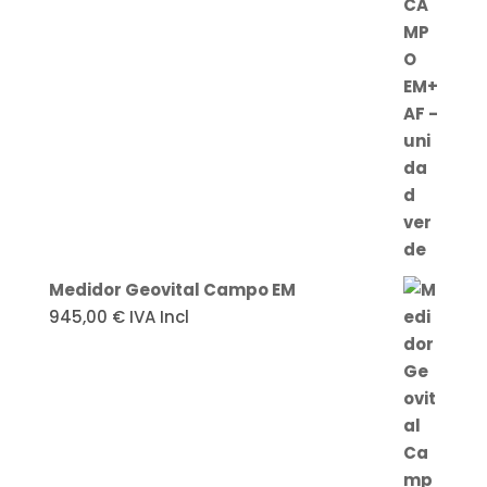
Medidor Geovital Campo EM
945,00
€
IVA Incl