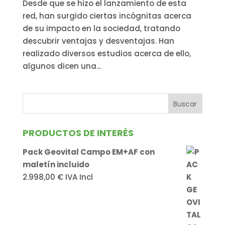
Desde que se hizo el lanzamiento de esta
red, han surgido ciertas incógnitas acerca
de su impacto en la sociedad, tratando
descubrir ventajas y desventajas. Han
realizado diversos estudios acerca de ello,
algunos dicen una...
PRODUCTOS DE INTERÉS
Pack Geovital Campo EM+AF con
maletín incluido
2.998,00
€
IVA Incl