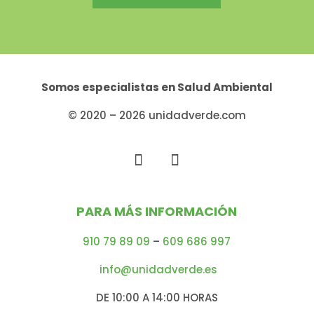
Somos especialistas en
Salud Ambiental
© 2020 – 2026 unidadverde.com
PARA MÁS INFORMACIÓN
910 79 89 09
–
609 686 997
info@unidadverde.es
DE 10:00 A 14:00 HORAS