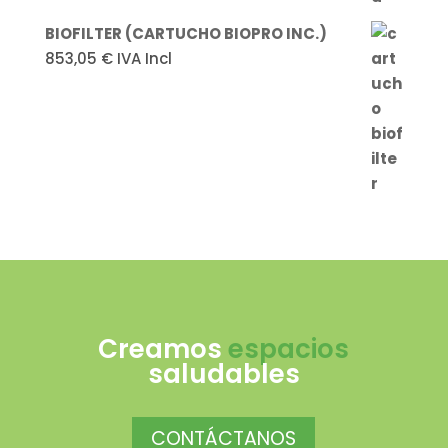
BIOFILTER (CARTUCHO BIOPRO INC.)
853,05
€
IVA Incl
Creamos
espacios
saludables
CONTÁCTANOS