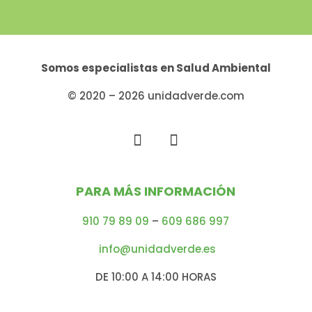
Somos especialistas en
Salud Ambiental
© 2020 – 2026 unidadverde.com
PARA MÁS INFORMACIÓN
910 79 89 09
–
609 686 997
info@unidadverde.es
DE 10:00 A 14:00 HORAS