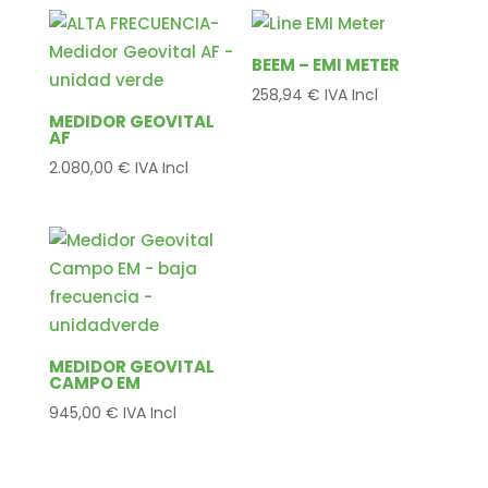
BEEM – EMI METER
258,94
€
IVA Incl
MEDIDOR GEOVITAL
AF
2.080,00
€
IVA Incl
MEDIDOR GEOVITAL
CAMPO EM
945,00
€
IVA Incl