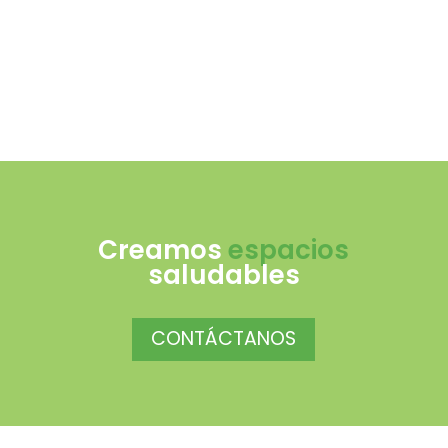
Creamos
espacios
saludables
CONTÁCTANOS