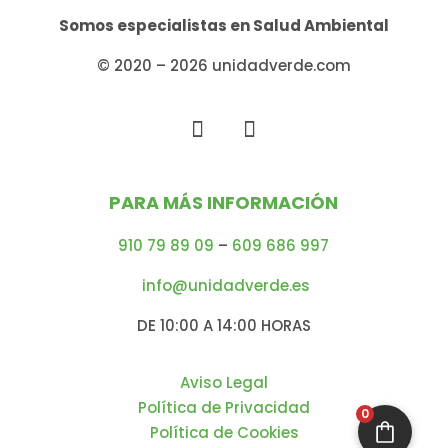
Somos especialistas en
Salud Ambiental
© 2020 – 2026 unidadverde.com
PARA MÁS INFORMACIÓN
910 79 89 09
–
609 686 997
info@unidadverde.es
DE 10:00 A 14:00 HORAS
Aviso Legal
Política de Privacidad
0
Política de Cookies