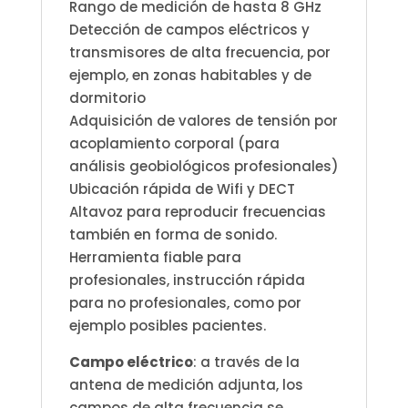
Rango de medición de hasta 8 GHz
Detección de campos eléctricos y
transmisores de alta frecuencia, por
ejemplo, en zonas habitables y de
dormitorio
Adquisición de valores de tensión por
acoplamiento corporal (para
análisis geobiológicos profesionales)
Ubicación rápida de Wifi y DECT
Altavoz para reproducir frecuencias
también en forma de sonido.
Herramienta fiable para
profesionales, instrucción rápida
para no profesionales, como por
ejemplo posibles pacientes.
Campo eléctrico
: a través de la
antena de medición adjunta, los
campos de alta frecuencia se