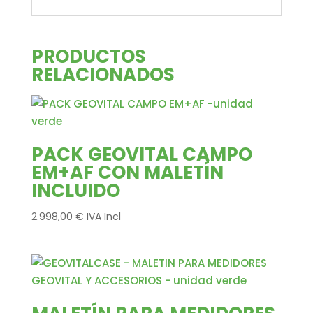
PRODUCTOS
RELACIONADOS
PACK GEOVITAL CAMPO
EM+AF CON MALETÍN
INCLUIDO
2.998,00
€
IVA Incl