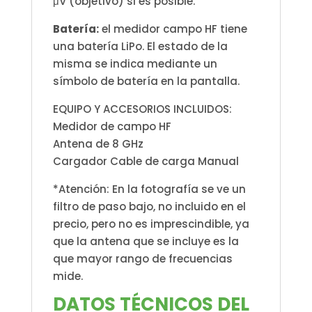
μV (objetivo) si es posible.
Batería:
el medidor campo HF tiene
una batería LiPo. El estado de la
misma se indica mediante un
símbolo de batería en la pantalla.
EQUIPO Y ACCESORIOS INCLUIDOS:
Medidor de campo HF
Antena de 8 GHz
Cargador Cable de carga Manual
*Atención: En la fotografía se ve un
filtro de paso bajo, no incluido en el
precio, pero no es imprescindible, ya
que la antena que se incluye es la
que mayor rango de frecuencias
mide.
DATOS TÉCNICOS DEL