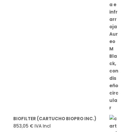
BIOFILTER (CARTUCHO BIOPRO INC.)
853,05
€
IVA Incl