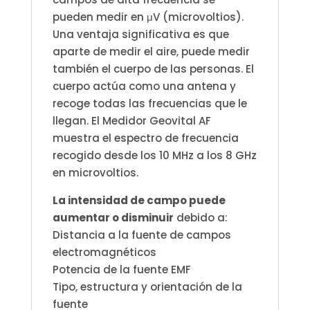
pueden medir en μV (microvoltios).
Una ventaja significativa es que
aparte de medir el aire, puede medir
también el cuerpo de las personas. El
cuerpo actúa como una antena y
recoge todas las frecuencias que le
llegan. El Medidor Geovital AF
muestra el espectro de frecuencia
recogido desde los 10 MHz a los 8 GHz
en microvoltios.
La intensidad de campo puede
aumentar o disminuir
debido a:
Distancia a la fuente de campos
electromagnéticos
Potencia de la fuente EMF
Tipo, estructura y orientación de la
fuente