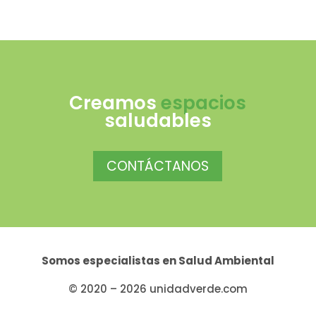
Creamos
espacios
saludables
CONTÁCTANOS
Somos especialistas en
Salud Ambiental
© 2020 – 2026 unidadverde.com