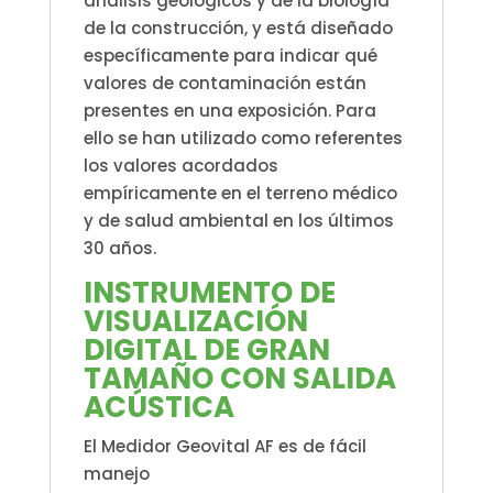
análisis geológicos y de la biología
de la construcción, y está diseñado
específicamente para indicar qué
valores de contaminación están
presentes en una exposición. Para
ello se han utilizado como referentes
los valores acordados
empíricamente en el terreno médico
y de salud ambiental en los últimos
30 años.
INSTRUMENTO DE
VISUALIZACIÓN
DIGITAL DE GRAN
TAMAÑO CON SALIDA
ACÚSTICA
El Medidor Geovital AF es de fácil
manejo