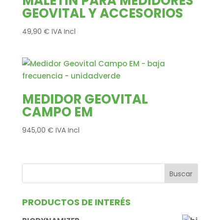
MALETÍN PARA MEDIDORES
GEOVITAL Y ACCESORIOS
49,90
€
IVA Incl
MEDIDOR GEOVITAL
CAMPO EM
945,00
€
IVA Incl
PRODUCTOS DE INTERÉS