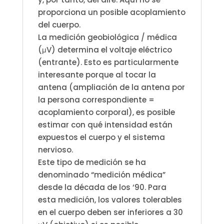
proporciona un posible acoplamiento
del cuerpo.
La medición geobiológica / médica
(μV) determina el voltaje eléctrico
(entrante). Esto es particularmente
interesante porque al tocar la
antena (ampliación de la antena por
la persona correspondiente =
acoplamiento corporal), es posible
estimar con qué intensidad están
expuestos el cuerpo y el sistema
nervioso.
Este tipo de medición se ha
denominado “medición médica”
desde la década de los ‘90. Para
esta medición, los valores tolerables
en el cuerpo deben ser inferiores a 30