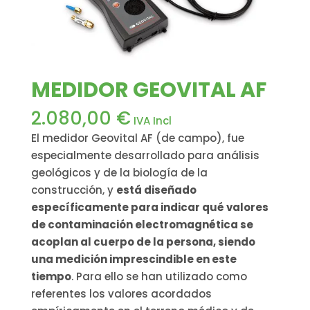
MEDIDOR GEOVITAL AF
2.080,00
€
IVA Incl
El medidor Geovital AF (de campo), fue
especialmente desarrollado para análisis
geológicos y de la biología de la
construcción, y
está diseñado
específicamente para indicar qué valores
de contaminación electromagnética se
acoplan al cuerpo de la persona, siendo
una medición imprescindible en este
tiempo
. Para ello se han utilizado como
referentes los valores acordados