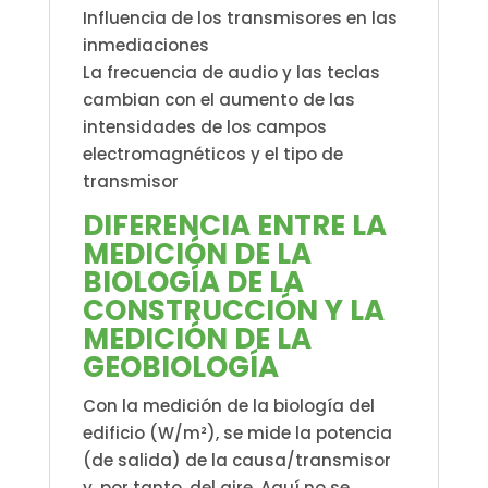
Influencia de los transmisores en las
inmediaciones
La frecuencia de audio y las teclas
cambian con el aumento de las
intensidades de los campos
electromagnéticos y el tipo de
transmisor
DIFERENCIA ENTRE LA
MEDICIÓN DE LA
BIOLOGÍA DE LA
CONSTRUCCIÓN Y LA
MEDICIÓN DE LA
GEOBIOLOGÍA
Con la medición de la biología del
edificio (W/m²), se mide la potencia
(de salida) de la causa/transmisor
y, por tanto, del aire. Aquí no se