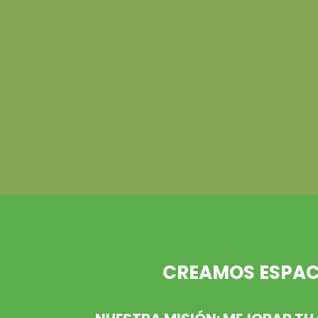
CREAMOS ESPACI