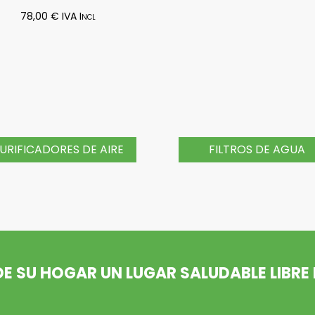
78,00
€
IVA Incl
URIFICADORES DE AIRE
FILTROS DE AGUA
 SU HOGAR UN LUGAR SALUDABLE LIBRE