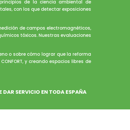
principios de la ciencia ambiental de
ales, con los que detectar exposiciones
), medición de campos electromagnéticos,
uímicos tóxicos. Nuestras evaluaciones
eno o sobre cómo lograr que la reforma
el CONFORT, y creando espacios libres de
 DAR SERVICIO EN TODA ESPAÑA