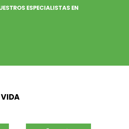
UESTROS ESPECIALISTAS EN
 VIDA