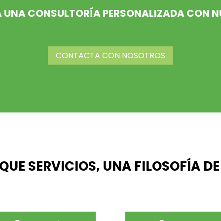
TA UNA CONSULTORÍA PERSONALIZADA CON N
CONTACTA CON NOSOTROS
QUE SERVICIOS, UNA FILOSOFÍA DE