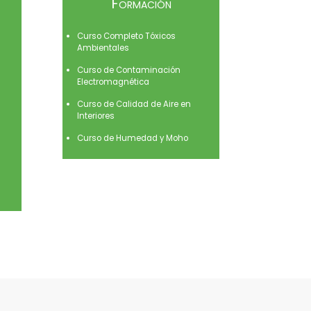
Formación
Curso Completo Tóxicos
Ambientales
Curso de Contaminación
Electromagnética
Curso de Calidad de Aire en
Interiores
Curso de Humedad y Moho