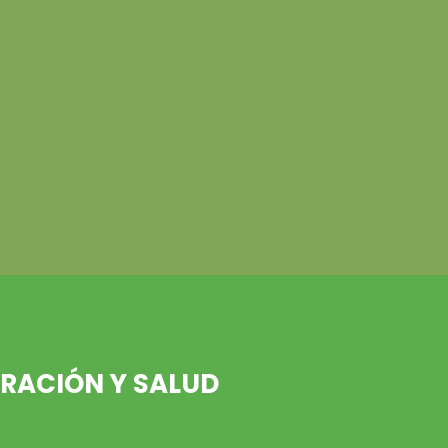
ERACIÓN Y SALUD