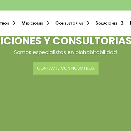
tros
Mediciones
Consultorías
Soluciones
ICIONES Y CONSULTORÍA
Somos especialistas en biohabitabilidad
CONTACTE CON NOSOTROS