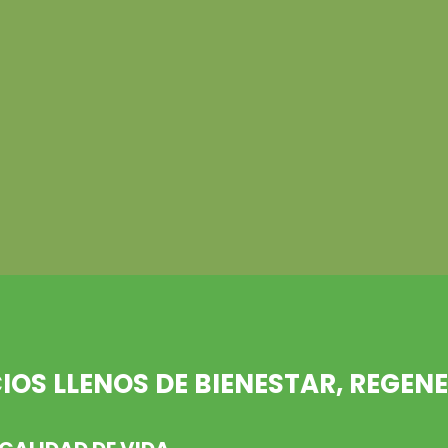
OS LLENOS DE BIENESTAR, REGEN