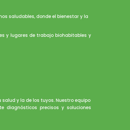
os saludables, donde el bienestar y la
es y lugares de trabajo biohabitables y
salud y la de los tuyos. Nuestro equipo
te diagnósticos precisos y soluciones