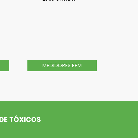
MEDIDORES EFM
 DE TÓXICOS