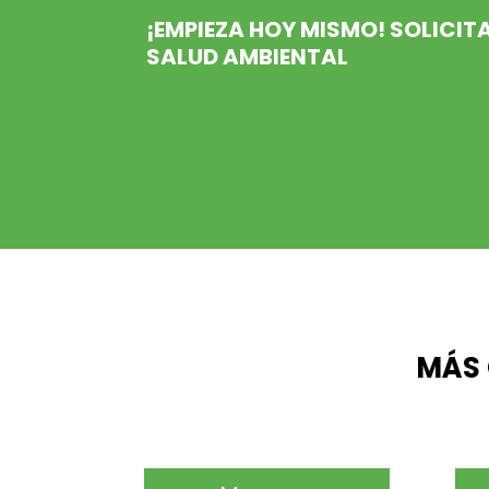
¡EMPIEZA HOY MISMO! SOLICI
SALUD AMBIENTAL
MÁS 