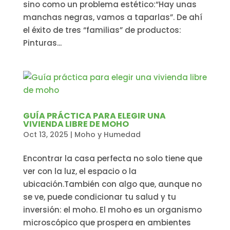
sino como un problema estético:“Hay unas
manchas negras, vamos a taparlas”. De ahí
el éxito de tres “familias” de productos:
Pinturas...
GUÍA PRÁCTICA PARA ELEGIR UNA
VIVIENDA LIBRE DE MOHO
Oct 13, 2025
|
Moho y Humedad
Encontrar la casa perfecta no solo tiene que
ver con la luz, el espacio o la
ubicación.También con algo que, aunque no
se ve, puede condicionar tu salud y tu
inversión: el moho. El moho es un organismo
microscópico que prospera en ambientes