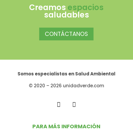
Creamos
espacios
saludables
CONTÁCTANOS
Somos especialistas en
Salud Ambiental
© 2020 – 2026 unidadverde.com
PARA MÁS INFORMACIÓN