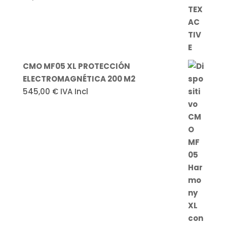
CMO MF05 XL PROTECCIÓN
ELECTROMAGNÉTICA 200 M2
545,00
€
IVA Incl