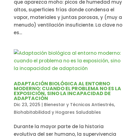
que aparezca moho: picos de humedad muy
altos, superficies frías donde condensa el
vapor, materiales y juntas porosas, y (muy a
menudo) ventilación insuficiente. La clave no
es...
ADAPTACIÓN BIOLÓGICA AL ENTORNO
MODERNO: CUANDO EL PROBLEMA NO ES LA
EXPOSICIÓN, SINO LA INCAPACIDAD DE
ADAPTACIÓN
Dic 23, 2025
|
Bienestar y Técnicas Antiestrés
,
Biohabitabilidad y Hogares Saludables
Durante la mayor parte de la historia
evolutiva del ser humano, la supervivencia