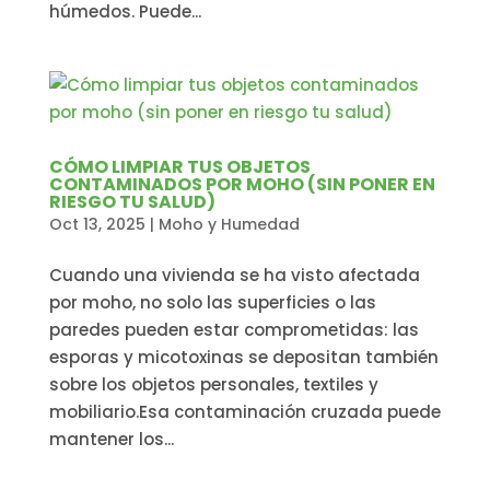
húmedos. Puede...
CÓMO LIMPIAR TUS OBJETOS
CONTAMINADOS POR MOHO (SIN PONER EN
RIESGO TU SALUD)
Oct 13, 2025
|
Moho y Humedad
Cuando una vivienda se ha visto afectada
por moho, no solo las superficies o las
paredes pueden estar comprometidas: las
esporas y micotoxinas se depositan también
sobre los objetos personales, textiles y
mobiliario.Esa contaminación cruzada puede
mantener los...