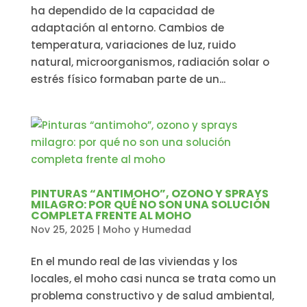
ha dependido de la capacidad de
adaptación al entorno. Cambios de
temperatura, variaciones de luz, ruido
natural, microorganismos, radiación solar o
estrés físico formaban parte de un...
PINTURAS “ANTIMOHO”, OZONO Y SPRAYS
MILAGRO: POR QUÉ NO SON UNA SOLUCIÓN
COMPLETA FRENTE AL MOHO
Nov 25, 2025
|
Moho y Humedad
En el mundo real de las viviendas y los
locales, el moho casi nunca se trata como un
problema constructivo y de salud ambiental,