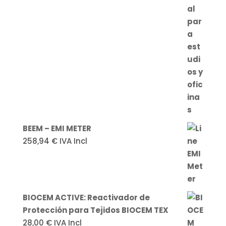
BEEM – EMI METER
258,94
€
IVA Incl
BIOCEM ACTIVE: Reactivador de
Protección para Tejidos BIOCEM TEX
28,00
€
IVA Incl