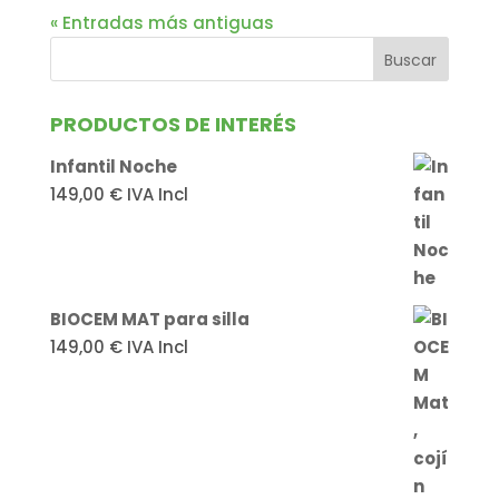
« Entradas más antiguas
PRODUCTOS DE INTERÉS
Infantil Noche
149,00
€
IVA Incl
BIOCEM MAT para silla
149,00
€
IVA Incl