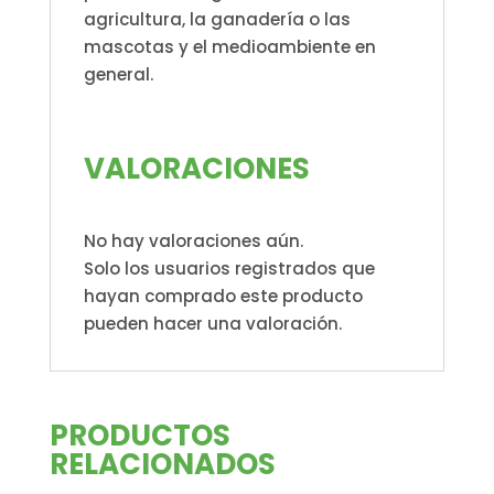
agricultura, la ganadería o las
mascotas y el medioambiente en
general.
VALORACIONES
No hay valoraciones aún.
Solo los usuarios registrados que
hayan comprado este producto
pueden hacer una valoración.
PRODUCTOS
RELACIONADOS