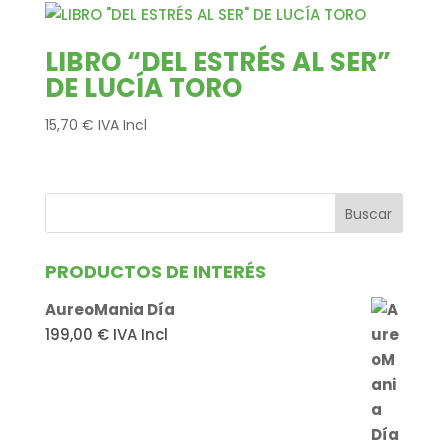
LIBRO “DEL ESTRÉS AL SER”
DE LUCÍA TORO
15,70
€
IVA Incl
PRODUCTOS DE INTERÉS
AureoMania Día
199,00
€
IVA Incl