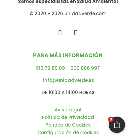
Somos especialistas en
Salud Ambiental
© 2020 – 2026 unidadverde.com
PARA MÁS INFORMACIÓN
910 79 89 09
–
609 686 997
info@unidadverde.es
DE 10:00 A 14:00 HORAS
Aviso Legal
Política de Privacidad
0
Política de Cookies
Configuración de Cookies