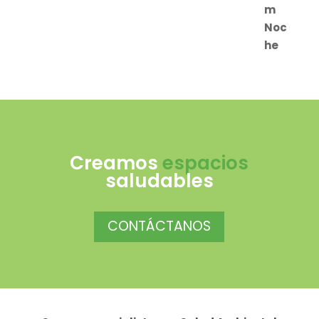
Creamos
espacios
saludables
CONTÁCTANOS