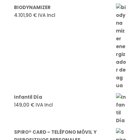
BIODYNAMIZER
4.101,90
€
IVA Incl
Infantil Día
149,00
€
IVA Incl
SPIRO® CARD – TELÉFONO MÓVIL Y
DISPOSITIVOS PERSONALES