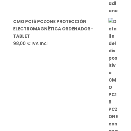
CMO PC16 PCZONE PROTECCIÓN
ELECTROMAGNÉTICA ORDENADOR-
TABLET
98,00
€
IVA Incl