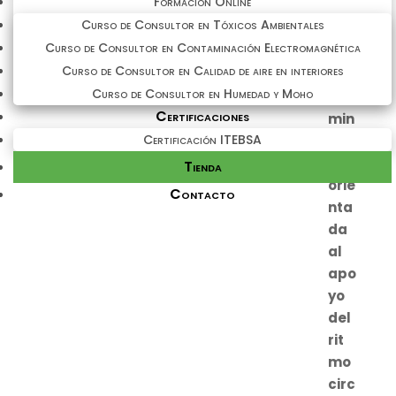
Formación Online
Curso de Consultor en Tóxicos Ambientales
Curso de Consultor en Contaminación Electromagnética
Curso de Consultor en Calidad de aire en interiores
Curso de Consultor en Humedad y Moho
Certificaciones
Certificación ITEBSA
Tienda
Contacto