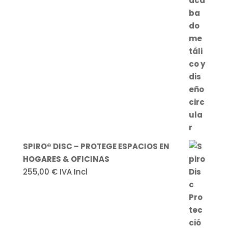
SPIRO® DISC – PROTEGE ESPACIOS EN
HOGARES & OFICINAS
255,00
€
IVA Incl