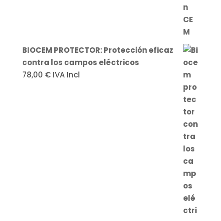
BIOCEM PROTECTOR: Protección eficaz
contra los campos eléctricos
78,00
€
IVA Incl