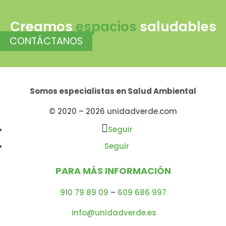
Creamos
espacios
saludables
CONTÁCTANOS
Somos especialistas en
Salud Ambiental
© 2020 – 2026 unidadverde.com
Seguir
Seguir
PARA MÁS INFORMACIÓN
910 79 89 09
–
609 686 997
info@unidadverde.es