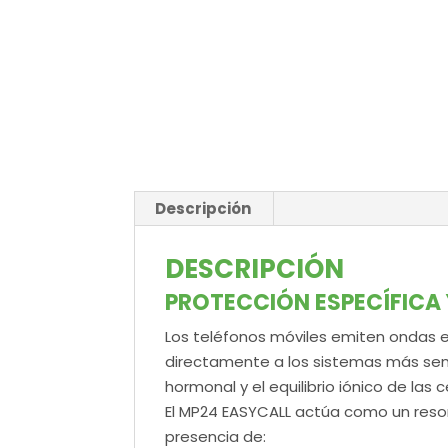
Descripción
DESCRIPCIÓN
PROTECCIÓN ESPECÍFICA 
Los teléfonos móviles emiten ondas
directamente a los sistemas más sens
hormonal y el equilibrio iónico de las c
El MP24 EASYCALL actúa como un reson
presencia de: