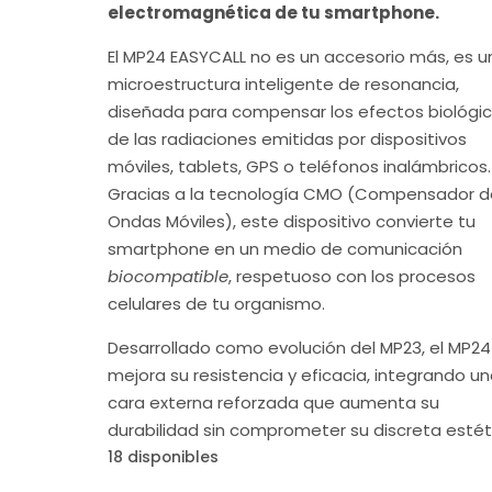
electromagnética de tu smartphone.
El MP24 EASYCALL no es un accesorio más, es u
microestructura inteligente de resonancia,
diseñada para compensar los efectos biológi
de las radiaciones emitidas por dispositivos
móviles, tablets, GPS o teléfonos inalámbricos.
Gracias a la tecnología CMO (Compensador d
Ondas Móviles), este dispositivo convierte tu
smartphone en un medio de comunicación
biocompatible
, respetuoso con los procesos
celulares de tu organismo.
Desarrollado como evolución del MP23, el MP24
mejora su resistencia y eficacia, integrando u
cara externa reforzada que aumenta su
durabilidad sin comprometer su discreta estét
18 disponibles